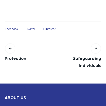
Facebook
Twitter
Pinterest
Protection
Safeguarding
Individuals
ABOUT US