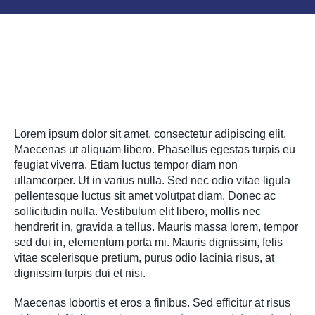
Lorem ipsum dolor sit amet, consectetur adipiscing elit.
Maecenas ut aliquam libero. Phasellus egestas turpis eu
feugiat viverra. Etiam luctus tempor diam non
ullamcorper. Ut in varius nulla. Sed nec odio vitae ligula
pellentesque luctus sit amet volutpat diam. Donec ac
sollicitudin nulla. Vestibulum elit libero, mollis nec
hendrerit in, gravida a tellus. Mauris massa lorem, tempor
sed dui in, elementum porta mi. Mauris dignissim, felis
vitae scelerisque pretium, purus odio lacinia risus, at
dignissim turpis dui et nisi.
Maecenas lobortis et eros a finibus. Sed efficitur at risus