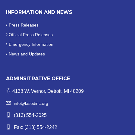
INFORMATION AND NEWS
Press Releases
Official
Press Releases
Emergency Information
News and Updates
ADMINSITRATIVE OFFICE
4138 W. Vernor, Detroit, MI 48209
info@lasedinc.org
(313) 554-2025
Fax: (313) 554-2242