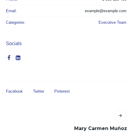
Email:
example@example.com
Categories:
Executive Team
Socials
Facebook
Twitter
Pinterest
Mary Carmen Muñoz