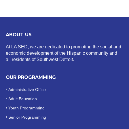
ABOUT US
At LA SED, we are dedicated to promoting the social and
economic development of the Hispanic community and
all residents of Southwest Detroit.
OUR PROGRAMMING
Administrative Office
Adult Education
Youth Programming
Senior Programming